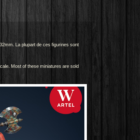
32mm. La plupart de ces figurines sont
scale. Most of these miniatures are sold