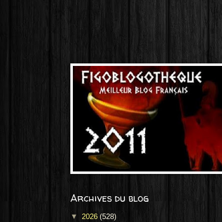
Archives du blog
▼
2026
(528)