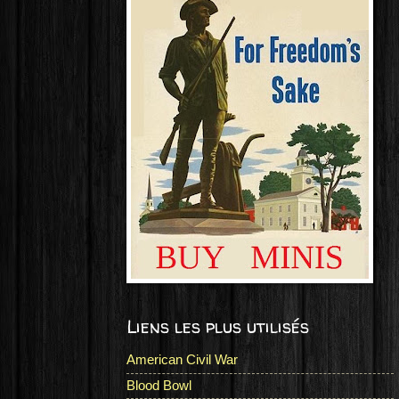
Liens les plus utilisés
American Civil War
Blood Bowl