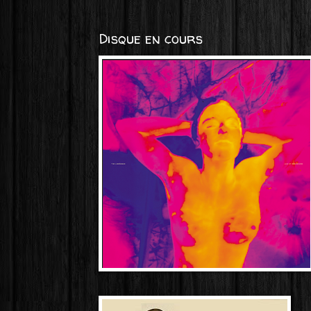
Disque en cours