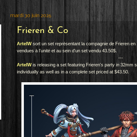
mardi 30 juin 2026
Frieren & Co
ArtelW
sort un set représentant la compagnie de Frieren en 
vendues à l'unité et au sein d'un set vendu 43.50$.
---
ArtelW
is releasing a set featuring Frieren's party in 32mm 
individually as well as in a complete set priced at $43.50.