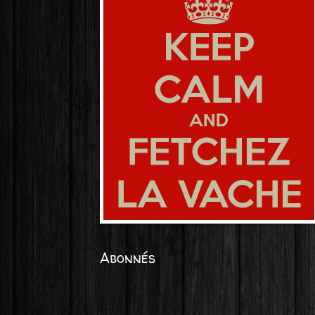
Abonnés