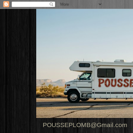
POUSSEPLOMB@Gmail.com